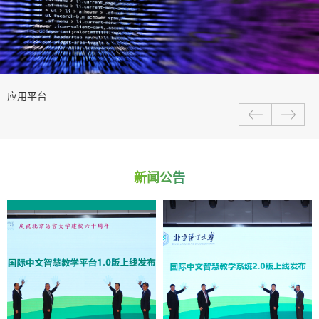
应用平台
新闻公告