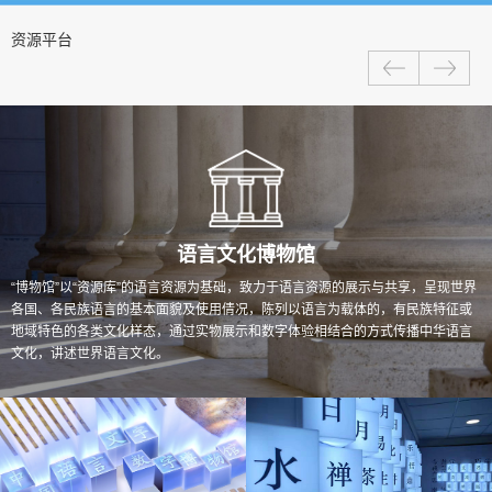
资源平台
语言文化博物馆
“博物馆”以“资源库”的语言资源为基础，致力于语言资源的展示与共享，呈现世界
各国、各民族语言的基本面貌及使用倩况，陈列以语言为载体的，有民族特征或
地域特色的各类文化样态，通过实物展示和数字体验相结合的方式传播中华语言
文化，讲述世界语言文化。