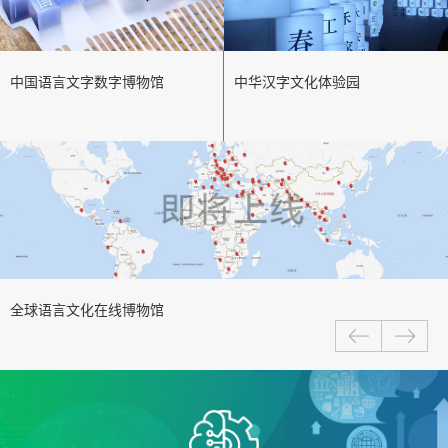
中国语言文字数字博物馆
中华汉字文化体验园
全球语言文化在线博物馆