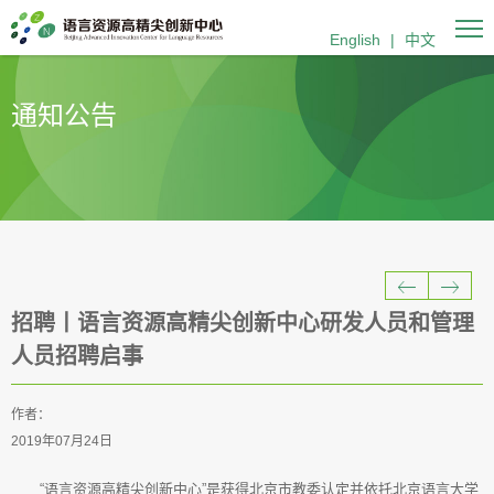
English
|
中文
通知公告
招聘丨语言资源高精尖创新中心研发人员和管理
人员招聘启事
作者：
2019年07月24日
“语言资源高精尖创新中心”是获得北京市教委认定并依托北京语言大学