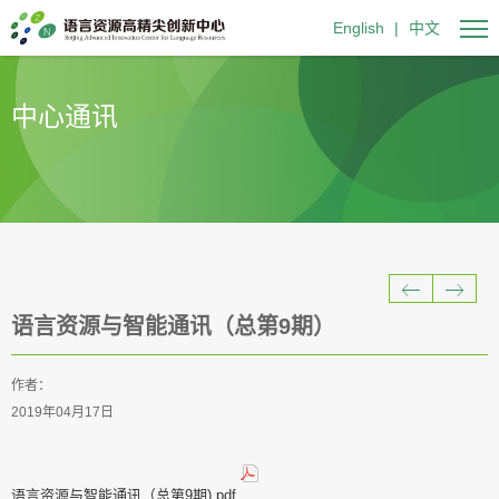
English
|
中文
中心通讯
语言资源与智能通讯（总第9期）
作者：
2019年04月17日
语言资源与智能通讯（总第9期).pdf