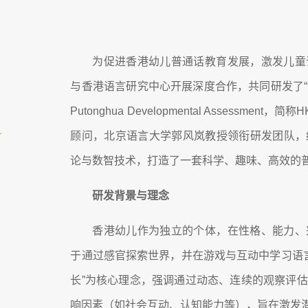
为促进香港幼儿普通话教育发展，激发儿童
与香港语言研究中心开展深度合作，共同研发了“香港幼儿
Putonghua Developmental Assess
顾问，北京语言大学郭风岚教授领衔研发团队，
论与数智技术，打造了一套科学、趣味、高效的
研发背景与理念
香港幼儿作为独立的个体，在性格、能力、
于通过感官探索世界，并在游戏与互动中学习语言
长”为核心理念，强调通过动态、连续的观察评
响因素（如社会互动、认知能力等），旨在激发