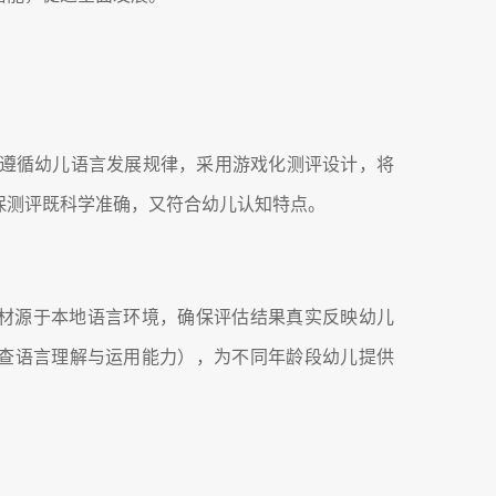
格遵循幼儿语言发展规律，采用游戏化测评设计，将
保测评既科学准确，又符合幼儿认知特点。
材源于本地语言环境，确保评估结果真实反映幼儿
查语言理解与运用能力），为不同年龄段幼儿提供