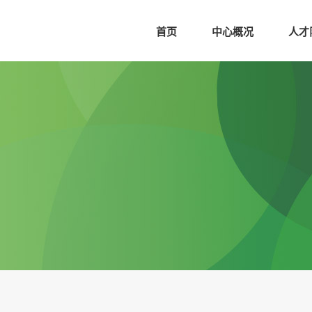
首页
中心概况
人才