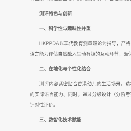
测评特色与创新
一、
科学性与趣味性并重
HKPPDA以现代教育测量理论为指导，严
语言能力评估自然融入生动有趣的互动环节，确
二、
在地化与个性化结合
测评内容紧密贴合香港幼儿的生活场景，选
的实际语言能力。同时，通过分级设计（分阶考
针对性评价。
三、
数智化技术赋能