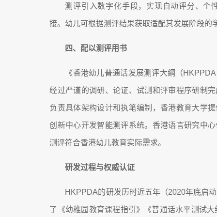
测评引入数字化手段，实现自动评分、个
接。幼儿可根据测评结果获取适配其发展阶段的
四、配以测评用书
《香港幼儿普通话发展测评大綱（HKPPD
经过严谨的调研、论证、试测和评审程序研制完
负责具体架构设计和执笔编制，香港教育大学提
创新中心开发智能测评系统。香港语言研究中心
测评符合香港幼儿教育实际需求。
研发过程与权威认证
HKPPDA的研发历时近五年（2020年底启
了《幼稚园教育课程指引》《普通话水平测试大纲