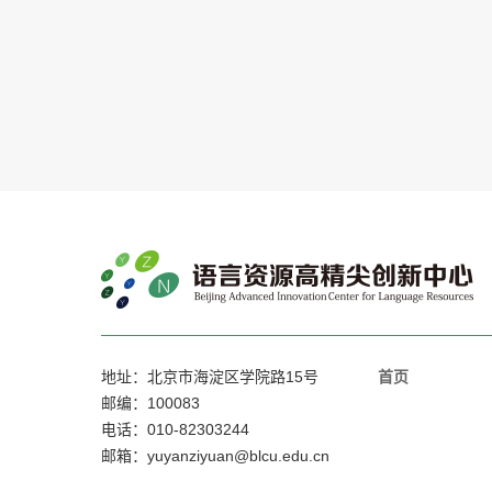
地址：北京市海淀区学院路15号
首页
邮编：100083
电话：010-82303244
邮箱：yuyanziyuan@blcu.edu.cn