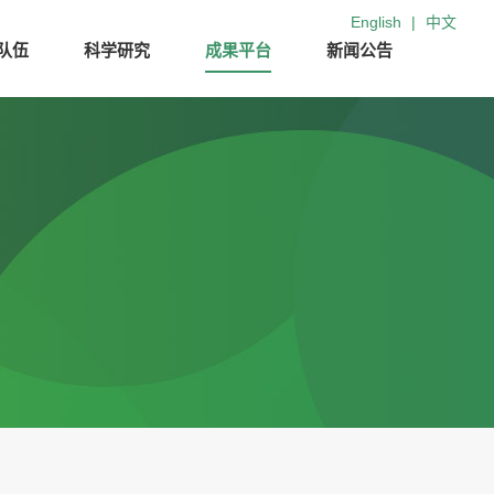
English
|
中文
队伍
科学研究
成果平台
新闻公告