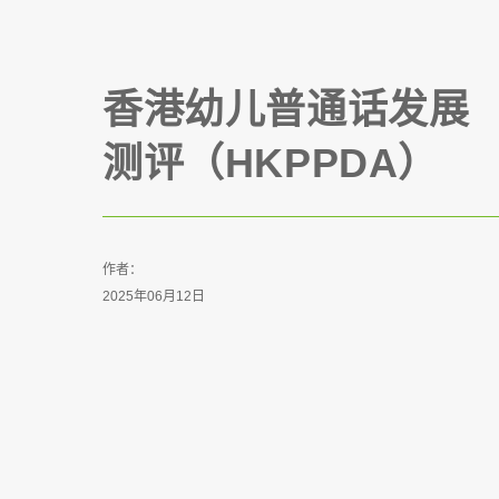
香港幼儿普通话发展
测评（HKPPDA）
作者：
2025年06月12日