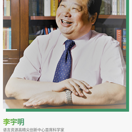
李宇明
语言资源高精尖创新中心首席科学家