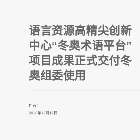
语言资源高精尖创新
中心“冬奥术语平台”
项目成果正式交付冬
奥组委使用
作者：
2018年12月17日