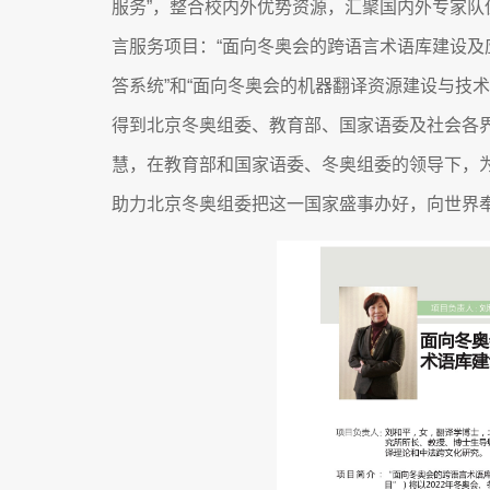
服务”，整合校内外优势资源，汇聚国内外专家队
言服务项目：“面向冬奥会的跨语言术语库建设及
答系统”和“面向冬奥会的机器翻译资源建设与技
得到北京冬奥组委、教育部、国家语委及社会各
慧，在教育部和国家语委、冬奥组委的领导下，
助力北京冬奥组委把这一国家盛事办好，向世界