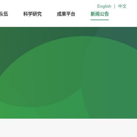
English
|
中文
队伍
科学研究
成果平台
新闻公告