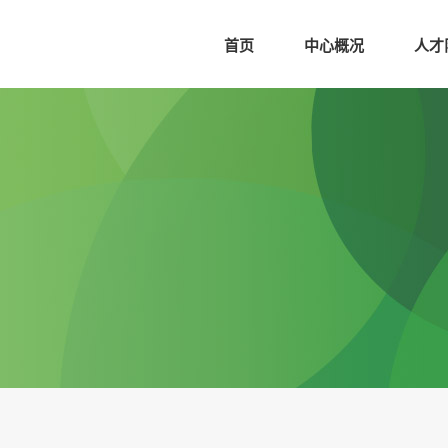
首页
中心概况
人才